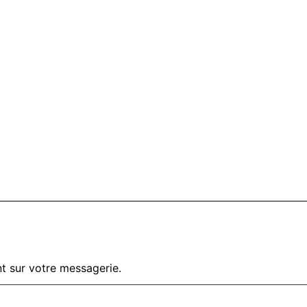
t sur votre messagerie.