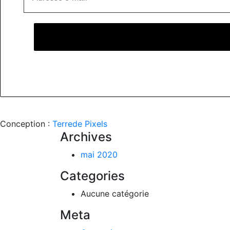
Conception :
Terre
de Pixels
Archives
mai 2020
Categories
Aucune catégorie
Meta