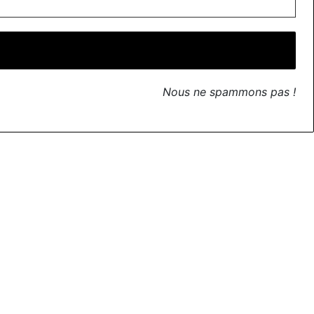
Nous ne spammons pas !