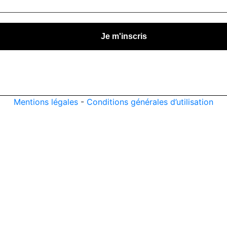
Mentions légales
-
Conditions générales d’utilisation