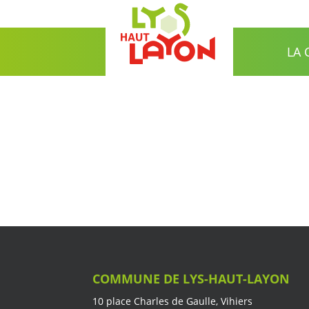
LA
COMMUNE DE LYS-HAUT-LAYON
10 place Charles de Gaulle, Vihiers