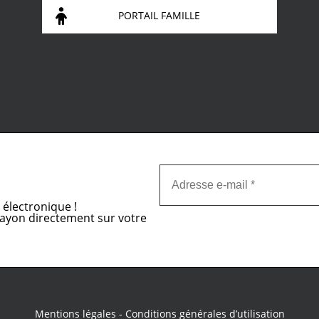
PORTAIL FAMILLE
n électronique !
-Layon directement sur votre
Mentions légales
-
Conditions générales d’utilisation