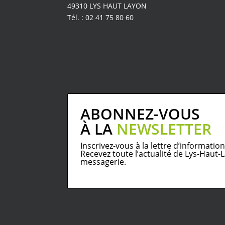
49310 LYS HAUT LAYON
Tél. : 02 41 75 80 60
ABONNEZ-VOUS
À LA
NEWSLETTER
Inscrivez-vous à la lettre d’informatio
Recevez toute l’actualité de Lys-Haut
messagerie.