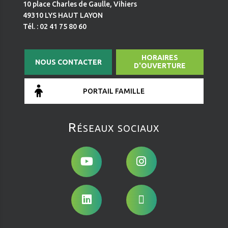
10 place Charles de Gaulle, Vihiers
49310 LYS HAUT LAYON
Tél. : 02 41 75 80 60
HORAIRES
NOUS CONTACTER
D'OUVERTURE
PORTAIL FAMILLE
Réseaux sociaux