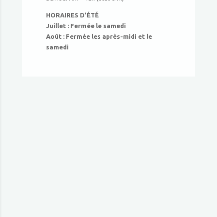
HORAIRES D’ÉTÉ
Juillet : Fermée le samedi
Août : Fermée les après-midi et le
samedi