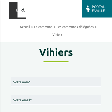
PORTAIL
FAMILLE
Accueil
La commune
Les communes déléguées
Vihiers
Vihiers