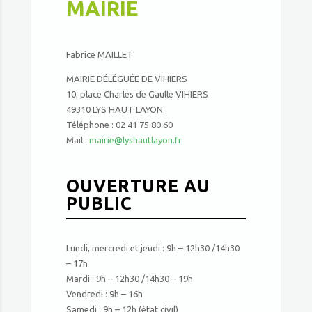
MAIRIE
Fabrice MAILLET
MAIRIE DÉLÉGUÉE DE VIHIERS
10, place Charles de Gaulle VIHIERS
49310 LYS HAUT LAYON
Téléphone : 02 41 75 80 60
Mail :
mairie@lyshautlayon.fr
OUVERTURE AU
PUBLIC
Lundi, mercredi et jeudi : 9h – 12h30 /14h30
– 17h
Mardi : 9h – 12h30 /14h30 – 19h
Vendredi : 9h – 16h
Samedi : 9h – 12h (état civil)