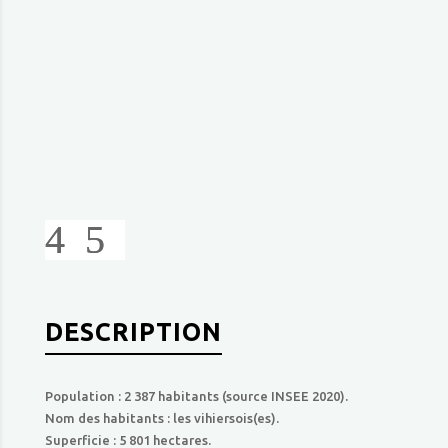
DESCRIPTION
Population : 2 387 habitants (source INSEE 2020).
Nom des habitants : les vihiersois(es).
Superficie : 5 801 hectares.