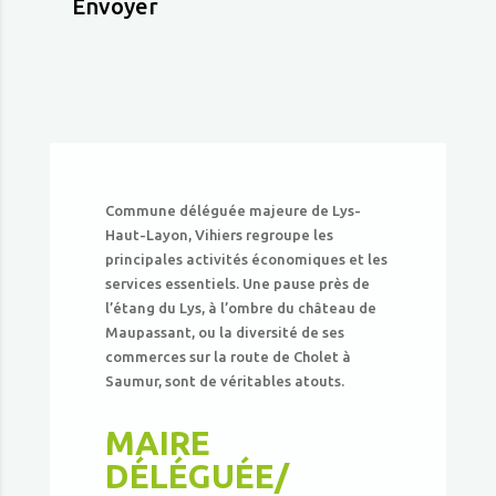
Envoyer
Commune déléguée majeure de Lys-
Haut-Layon, Vihiers regroupe les
principales activités économiques et les
services essentiels. Une pause près de
l’étang du Lys, à l’ombre du château de
Maupassant, ou la diversité de ses
commerces sur la route de Cholet à
Saumur, sont de véritables atouts.
MAIRE
DÉLÉGUÉE/