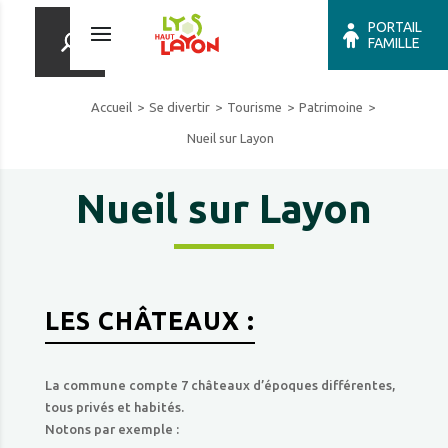
PORTAIL
FAMILLE
Accueil
Se divertir
Tourisme
Patrimoine
Nueil sur Layon
Nueil sur Layon
LES CHÂTEAUX :
La commune compte 7 châteaux d’époques différentes,
tous privés et habités.
Notons par exemple :