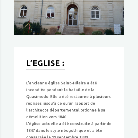
L’EGLISE :
L’ancienne église Saint-Hilaire a été
incendiée pendant la bataille de la
Quasimodo. Elle a été restaurée à plusieurs
reprises jusqu’à ce qu’un rapport de
l’architecte départemental ordonne à sa
démolition vers 1840.
L’église actuelle a été construite à partir de
1847 dans le style néogothique et a été
consacrée le 19 septembre 1889.