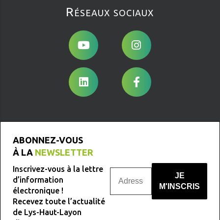
Réseaux sociaux
ABONNEZ-VOUS
À LA
NEWSLETTER
Inscrivez-vous à la lettre
d’information
électronique !
Recevez toute l’actualité
Nous ne spammons pas !
de Lys-Haut-Layon