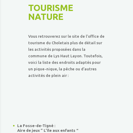
TOURISME
NATURE
Vous retrouverez sur le site de l’office de
tourisme du Choletais plus de détail sur
les activités proposées dans la
commune de Lys Haut Layon. Toutefois,
voici la liste des endroits adaptés pour
un pique-nique, la pêche ou d’autres
activités de plein air :
La Fosse-de-Tigné :
Aire de jeux ” L’île aux enfants “