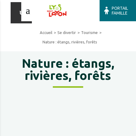
PORTAIL
FAMILLE
Accueil
Se divertir
Tourisme
Nature : étangs, rivières, forêts
Nature : étangs,
rivières, forêts