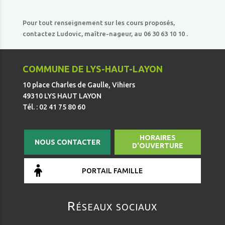
Pour tout renseignement sur les cours proposés,
contactez Ludovic, maître-nageur, au 06 30 63 10 10 .
COMMUNE DE LYS-HAUT-LAYON
10 place Charles de Gaulle, Vihiers
49310 LYS HAUT LAYON
Tél. : 02 41 75 80 60
HORAIRES
NOUS CONTACTER
D'OUVERTURE
PORTAIL FAMILLE
Réseaux sociaux