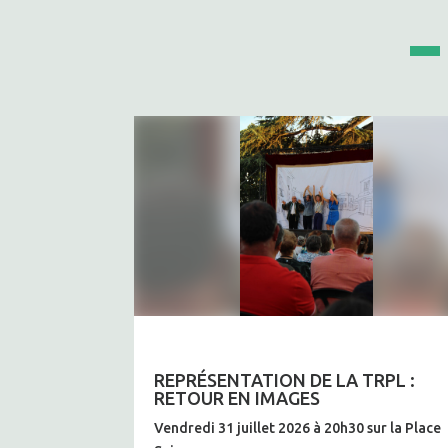
REPRÉSENTATION DE LA TRPL :
RETOUR EN IMAGES
Vendredi 31 juillet 2026 à 20h30 sur la Place