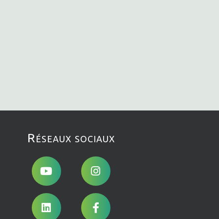
Réseaux sociaux