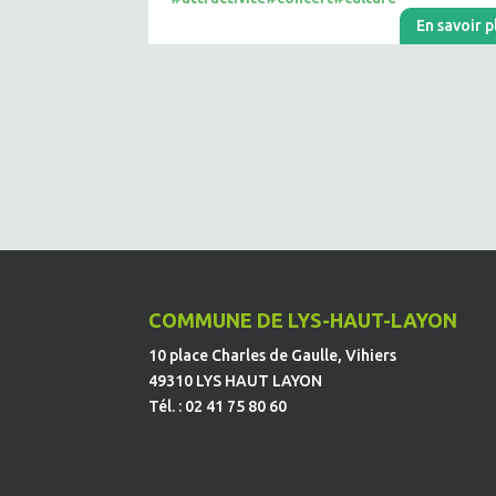
En savoir p
COMMUNE DE LYS-HAUT-LAYON
10 place Charles de Gaulle, Vihiers
49310 LYS HAUT LAYON
Tél. : 02 41 75 80 60