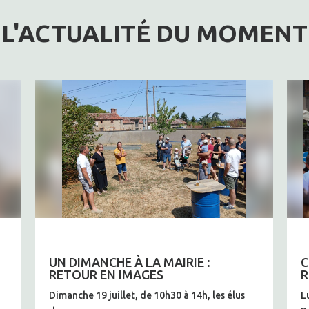
L'ACTUALITÉ DU MOMENT
UN DIMANCHE À LA MAIRIE :
C
RETOUR EN IMAGES
R
Dimanche 19 juillet, de 10h30 à 14h, les élus
L