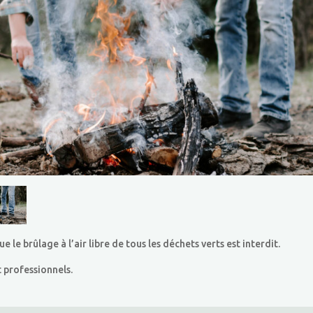
e brûlage à l’air libre de tous les déchets verts est interdit.
t professionnels.