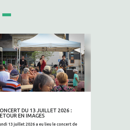
ONCERT DU 13 JUILLET 2026 :
ETOUR EN IMAGES
undi 13 juillet 2026 a eu lieu le concert de