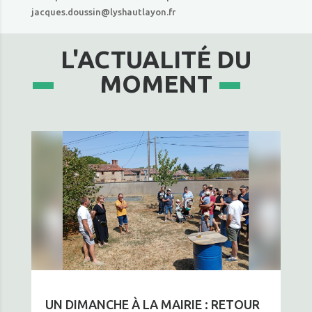
jacques.doussin@lyshautlayon.fr
L'ACTUALITÉ DU
MOMENT
UN DIMANCHE À LA MAIRIE : RETOUR