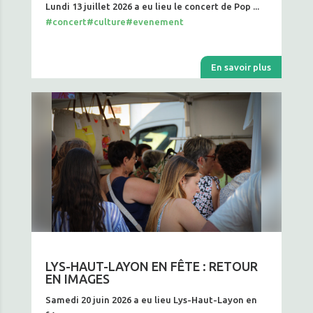
Lundi 13 juillet 2026 a eu lieu le concert de Pop ...
#concert
#culture
#evenement
En savoir plus
LYS-HAUT-LAYON EN FÊTE : RETOUR
EN IMAGES
Samedi 20 juin 2026 a eu lieu Lys-Haut-Layon en