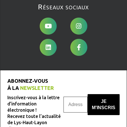
Réseaux sociaux
ABONNEZ-VOUS
À LA
NEWSLETTER
Inscrivez-vous à la lettre
d’information
électronique !
Recevez toute l’actualité
Nous ne spammons pas !
de Lys-Haut-Layon