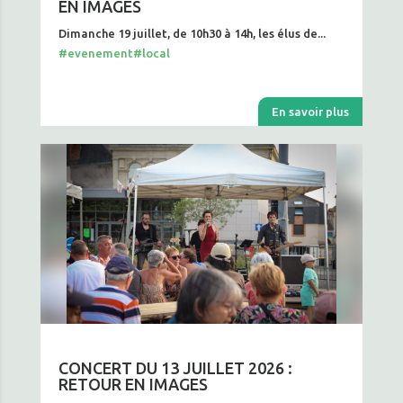
EN IMAGES
Dimanche 19 juillet, de 10h30 à 14h, les élus de...
#evenement
#local
En savoir plus
CONCERT DU 13 JUILLET 2026 :
RETOUR EN IMAGES