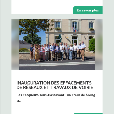
En savoir plus
INAUGURATION DES EFFACEMENTS
DE RÉSEAUX ET TRAVAUX DE VOIRIE
Les Cerqueux-sous-Passavant : un cœur de bourg
tr...