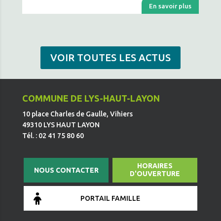
En savoir plus
VOIR TOUTES LES ACTUS
COMMUNE DE LYS-HAUT-LAYON
10 place Charles de Gaulle, Vihiers
49310 LYS HAUT LAYON
Tél. : 02 41 75 80 60
HORAIRES
NOUS CONTACTER
D'OUVERTURE
PORTAIL FAMILLE