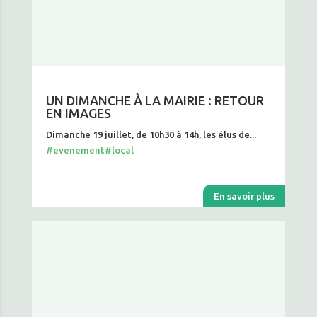
UN DIMANCHE À LA MAIRIE : RETOUR
EN IMAGES
Dimanche 19 juillet, de 10h30 à 14h, les élus de...
#evenement
#local
En savoir plus