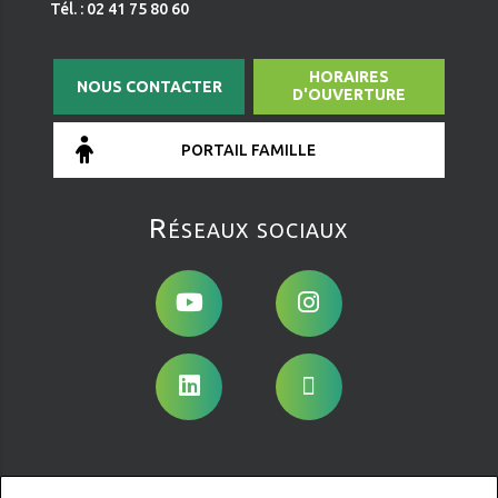
Tél. : 02 41 75 80 60
HORAIRES
NOUS CONTACTER
D'OUVERTURE
PORTAIL FAMILLE
Réseaux sociaux