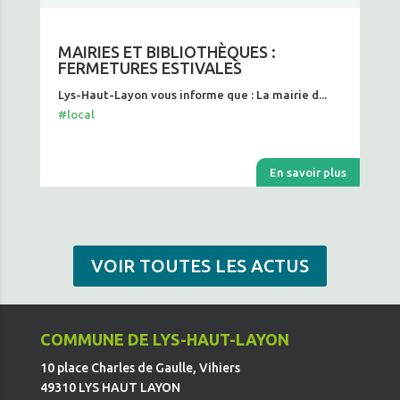
MAIRIES ET BIBLIOTHÈQUES :
FERMETURES ESTIVALES
Lys-Haut-Layon vous informe que : La mairie d...
#local
En savoir plus
VOIR TOUTES LES ACTUS
COMMUNE DE LYS-HAUT-LAYON
10 place Charles de Gaulle, Vihiers
49310 LYS HAUT LAYON