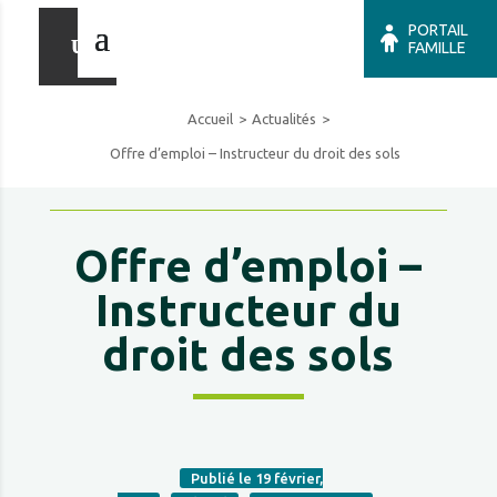
PORTAIL
FAMILLE
Accueil
Actualités
Offre d’emploi – Instructeur du droit des sols
Offre d’emploi –
Instructeur du
droit des sols
Publié le 19 février,