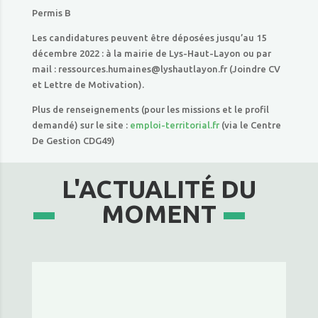
Permis B
Les candidatures peuvent être déposées jusqu’au 15
décembre 2022 : à la mairie de Lys-Haut-Layon ou par
mail : ressources.humaines@lyshautlayon.fr (Joindre CV
et Lettre de Motivation).
Plus de renseignements (pour les missions et le profil
demandé) sur le site :
emploi-territorial.fr
(via le Centre
De Gestion CDG49)
L'ACTUALITÉ DU
MOMENT