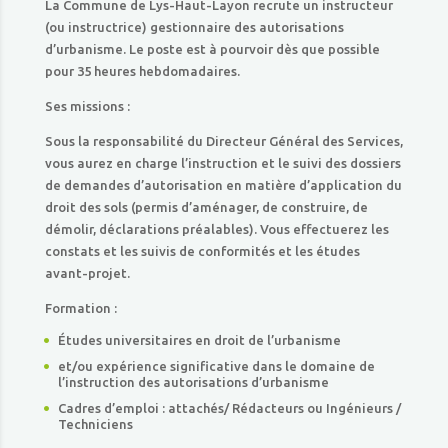
La Commune de Lys-Haut-Layon recrute un instructeur
(ou instructrice) gestionnaire des autorisations
d’urbanisme. Le poste est à pourvoir dès que possible
pour 35 heures hebdomadaires.
Ses missions :
Sous la responsabilité du Directeur Général des Services,
vous aurez en charge l’instruction et le suivi des dossiers
de demandes d’autorisation en matière d’application du
droit des sols (permis d’aménager, de construire, de
démolir, déclarations préalables). Vous effectuerez les
constats et les suivis de conformités et les études
avant-projet.
Formation :
Études universitaires en droit de l’urbanisme
et/ou expérience significative dans le domaine de
l’instruction des autorisations d’urbanisme
Cadres d’emploi : attachés/ Rédacteurs ou Ingénieurs /
Techniciens