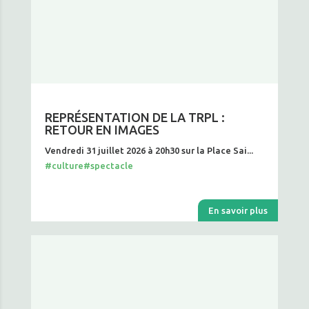
REPRÉSENTATION DE LA TRPL :
RETOUR EN IMAGES
Vendredi 31 juillet 2026 à 20h30 sur la Place Sai...
#culture
#spectacle
En savoir plus