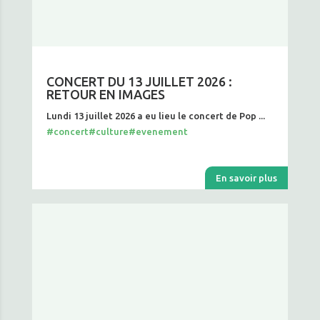
CONCERT DU 13 JUILLET 2026 :
RETOUR EN IMAGES
Lundi 13 juillet 2026 a eu lieu le concert de Pop ...
#concert
#culture
#evenement
En savoir plus