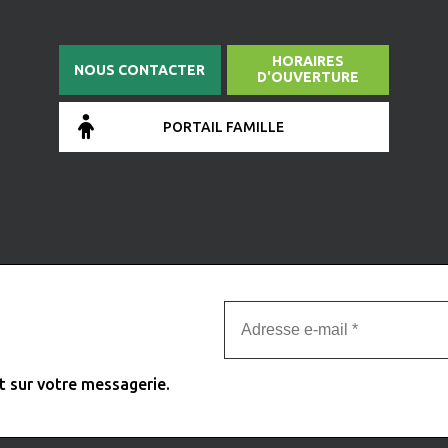
HORAIRES
NOUS CONTACTER
D'OUVERTURE
PORTAIL FAMILLE
t sur votre messagerie.