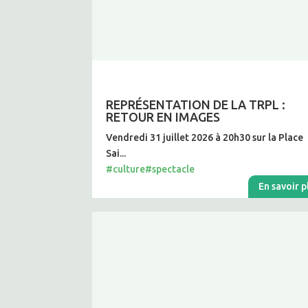
REPRÉSENTATION DE LA TRPL :
RETOUR EN IMAGES
Vendredi 31 juillet 2026 à 20h30 sur la Place
Sai...
#culture
#spectacle
En savoir p