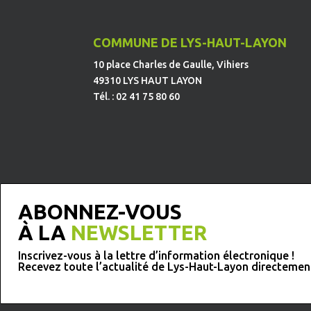
COMMUNE DE LYS-HAUT-LAYON
10 place Charles de Gaulle, Vihiers
49310 LYS HAUT LAYON
Tél. : 02 41 75 80 60
ABONNEZ-VOUS
À LA
NEWSLETTER
Inscrivez-vous à la lettre d’information électronique !
Recevez toute l’actualité de Lys-Haut-Layon directemen