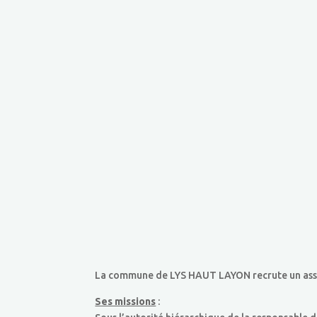
La commune de LYS HAUT LAYON recrute un assis
Ses missions
: