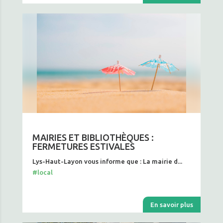
MAIRIES ET BIBLIOTHÈQUES :
FERMETURES ESTIVALES
Lys-Haut-Layon vous informe que : La mairie d...
#local
En savoir plus