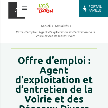
PORTAIL
FAMILLE
Accueil
Actualités
Offre d’emploi : Agent d’exploitation et d’entretien de la
Voirie et des Réseaux Divers
Offre d’emploi :
Agent
d’exploitation et
d’entretien de la
Voirie et des