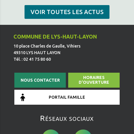
VOIR TOUTES LES ACTUS
COMMUNE DE LYS-HAUT-LAYON
10 place Charles de Gaulle, Vihiers
49310 LYS HAUT LAYON
Tél. : 02 41 75 80 60
HORAIRES
NOUS CONTACTER
D'OUVERTURE
PORTAIL FAMILLE
Réseaux sociaux