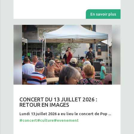
En savoir plus
CONCERT DU 13 JUILLET 2026 :
RETOUR EN IMAGES
Lundi 13 juillet 2026 a eu lieu le concert de Pop ...
#concert
#culture
#evenement