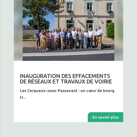
INAUGURATION DES EFFACEMENTS
DE RÉSEAUX ET TRAVAUX DE VOIRIE
Les Cerqueux-sous-Passavant : un cœur de bourg
tr...
En savoir plus