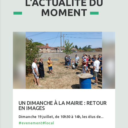
L'ACTUALITÉ DU
MOMENT
UN DIMANCHE À LA MAIRIE : RETOUR
EN IMAGES
Dimanche 19 juillet, de 10h30 à 14h, les élus de...
#evenement
#local