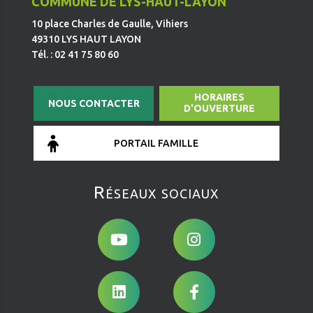
COMMUNE DE LYS-HAUT-LAYON
10 place Charles de Gaulle, Vihiers
49310 LYS HAUT LAYON
Tél. : 02 41 75 80 60
HORAIRES
NOUS CONTACTER
D'OUVERTURE
PORTAIL FAMILLE
Réseaux sociaux