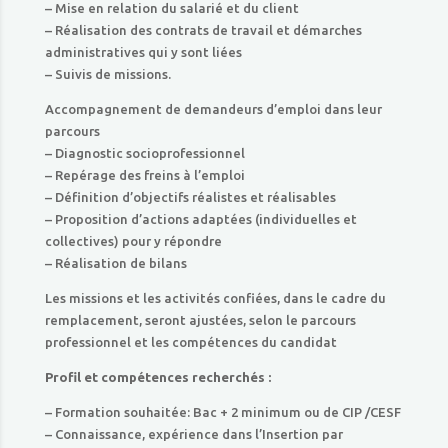
– Mise en relation du salarié et du client
– Réalisation des contrats de travail et démarches
administratives qui y sont liées
– Suivis de missions.
Accompagnement de demandeurs d’emploi dans leur
parcours
– Diagnostic socioprofessionnel
– Repérage des freins à l’emploi
– Définition d’objectifs réalistes et réalisables
– Proposition d’actions adaptées (individuelles et
collectives) pour y répondre
– Réalisation de bilans
Les missions et les activités confiées, dans le cadre du
remplacement, seront ajustées, selon le parcours
professionnel et les compétences du candidat
Profil et compétences recherchés :
– Formation souhaitée: Bac + 2 minimum ou de CIP /CESF
– Connaissance, expérience dans l’Insertion par