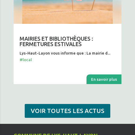
MAIRIES ET BIBLIOTHÈQUES :
FERMETURES ESTIVALES
Lys-Haut-Layon vous informe que : La mairie d...
#local
En savoir plus
VOIR TOUTES LES ACTUS