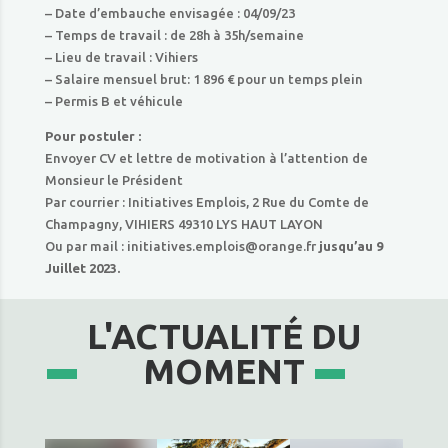
– Date d’embauche envisagée : 04/09/23
– Temps de travail : de 28h à 35h/semaine
– Lieu de travail : Vihiers
– Salaire mensuel brut: 1 896 € pour un temps plein
– Permis B et véhicule
Pour postuler :
Envoyer CV et lettre de motivation à l’attention de
Monsieur le Président
Par courrier : Initiatives Emplois, 2 Rue du Comte de
Champagny, VIHIERS 49310 LYS HAUT LAYON
Ou par mail : initiatives.emplois@orange.fr
jusqu’au 9
Juillet 2023.
L'ACTUALITÉ DU
MOMENT