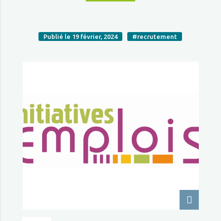
Publié le 19 février, 2024
#recrutement