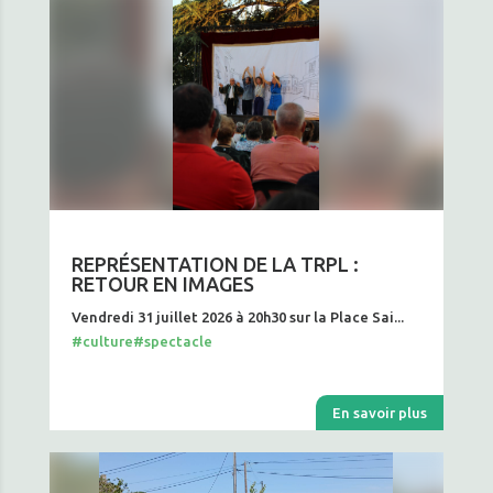
REPRÉSENTATION DE LA TRPL :
RETOUR EN IMAGES
Vendredi 31 juillet 2026 à 20h30 sur la Place Sai...
#culture
#spectacle
En savoir plus