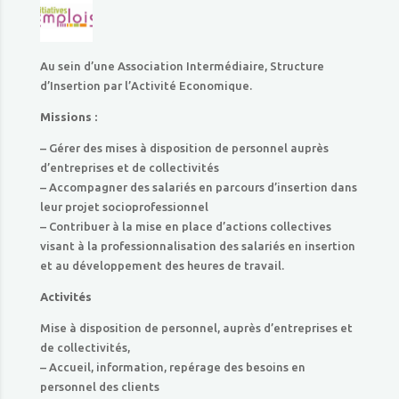
Au sein d’une Association Intermédiaire, Structure
d’Insertion par l’Activité Economique.
Missions :
– Gérer des mises à disposition de personnel auprès
d’entreprises et de collectivités
– Accompagner des salariés en parcours d’insertion dans
leur projet socioprofessionnel
– Contribuer à la mise en place d’actions collectives
visant à la professionnalisation des salariés en insertion
et au développement des heures de travail.
Activités
Mise à disposition de personnel, auprès d’entreprises et
de collectivités,
– Accueil, information, repérage des besoins en
personnel des clients