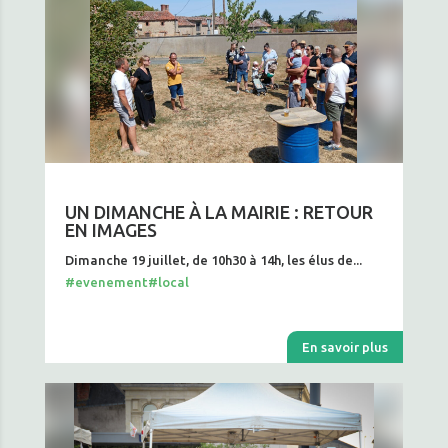
UN DIMANCHE À LA MAIRIE : RETOUR
EN IMAGES
Dimanche 19 juillet, de 10h30 à 14h, les élus de...
#evenement
#local
En savoir plus