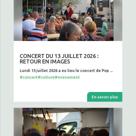
CONCERT DU 13 JUILLET 2026 :
RETOUR EN IMAGES
Lundi 13 juillet 2026 a eu lieu le concert de Pop ...
#concert
#culture
#evenement
En savoir plus