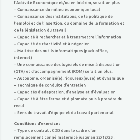
l’Activité Economique et/ou en Intérim, serait un plus
– Connaissance du milieu économique local
– Connaissance des institutions, de la politique de
l’emploi et de l’insertion, du domaine de la formation et
de la législation du travail
– Capacité à rechercher et à transmettre l’information
– Capacité de réactivité et à négocier
– Maitrise des outils informatiques (pack office,
internet)
– Une connaissance des logiciels de mise à disposition
(GTA) et d’accompagnement (ROM) serait un plus.
– Autonome, organisé(e), rigoureux(euse) et dynamique
– Technique de conduite d’entretien
– Capacités d’adaptation, d’analyse et d’évaluation
– Capacité à être ferme et diplomate puis à prendre du
recul
– Sens du travail d’équipe et du travail partenarial
Conditions d’exercice :
– Type de contrat : CDD dans le cadre d’un
remplacement congé maternité jusqu’au 22/12/23 .