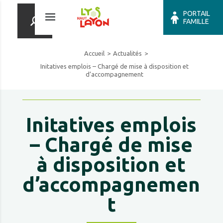
PORTAIL
FAMILLE
Accueil
Actualités
Initatives emplois – Chargé de mise à disposition et
d’accompagnement
Initatives emplois
– Chargé de mise
à disposition et
d’accompagnemen
t