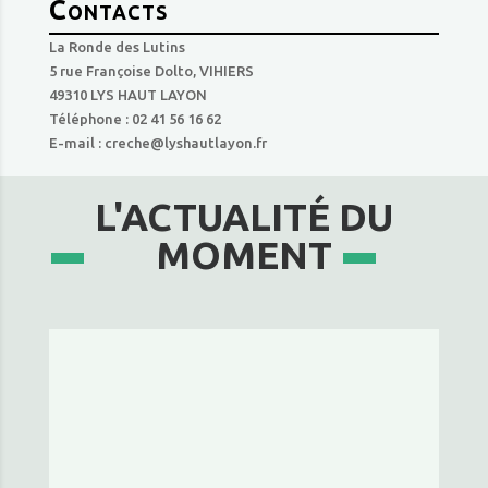
Contacts
La Ronde des Lutins
5 rue Françoise Dolto, VIHIERS
49310 LYS HAUT LAYON
Téléphone : 02 41 56 16 62
E-mail : creche@lyshautlayon.fr
L'ACTUALITÉ DU
MOMENT