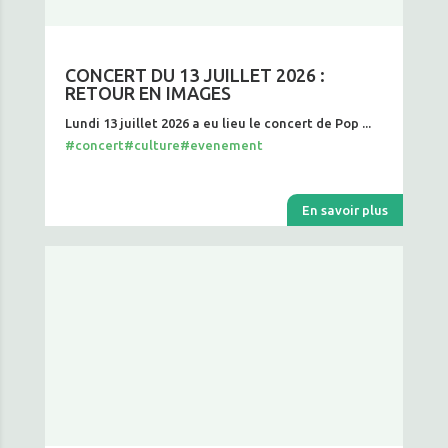
CONCERT DU 13 JUILLET 2026 :
RETOUR EN IMAGES
Lundi 13 juillet 2026 a eu lieu le concert de Pop ...
#concert
#culture
#evenement
En savoir plus