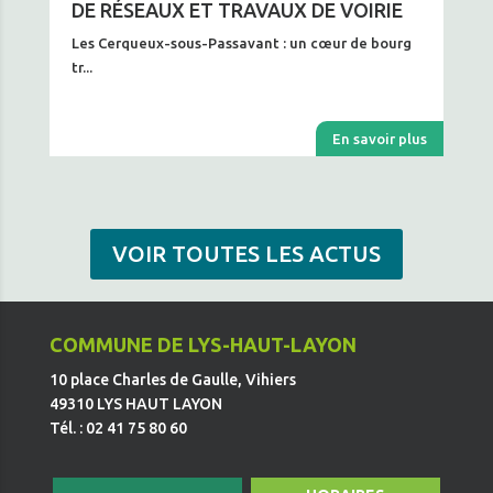
DE RÉSEAUX ET TRAVAUX DE VOIRIE
Les Cerqueux-sous-Passavant : un cœur de bourg
tr...
En savoir plus
VOIR TOUTES LES ACTUS
COMMUNE DE LYS-HAUT-LAYON
10 place Charles de Gaulle, Vihiers
49310 LYS HAUT LAYON
Tél. : 02 41 75 80 60