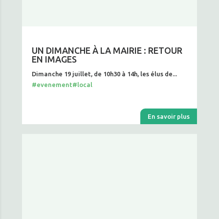
UN DIMANCHE À LA MAIRIE : RETOUR
EN IMAGES
Dimanche 19 juillet, de 10h30 à 14h, les élus de...
#evenement
#local
En savoir plus