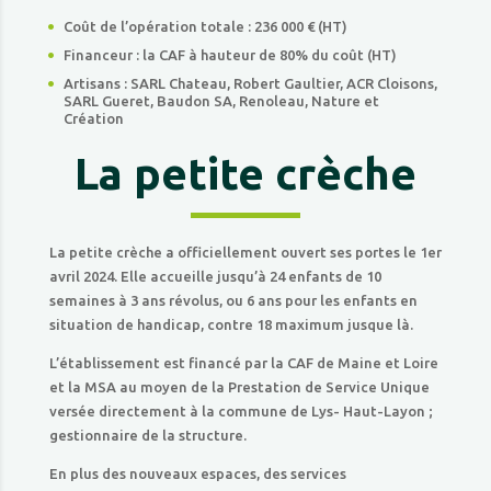
Coût de l’opération totale : 236 000 € (HT)
Financeur : la CAF à hauteur de 80% du coût (HT)
Artisans : SARL Chateau, Robert Gaultier, ACR Cloisons,
SARL Gueret, Baudon SA, Renoleau, Nature et
Création
La petite crèche
La petite crèche a officiellement ouvert ses portes le 1er
avril 2024. Elle accueille jusqu’à 24 enfants de 10
semaines à 3 ans révolus, ou 6 ans pour les enfants en
situation de handicap, contre 18 maximum jusque là.
L’établissement est financé par la CAF de Maine et Loire
et la MSA au moyen de la Prestation de Service Unique
versée directement à la commune de Lys- Haut-Layon ;
gestionnaire de la structure.
En plus des nouveaux espaces, des services