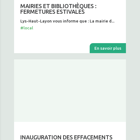
MAIRIES ET BIBLIOTHÈQUES :
FERMETURES ESTIVALES
Lys-Haut-Layon vous informe que : La mairie d...
#local
En savoir plus
INAUGURATION DES EFFACEMENTS