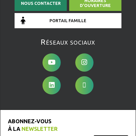
HORAIRES
NOUS CONTACTER
D'OUVERTURE
PORTAIL FAMILLE
Réseaux sociaux
ABONNEZ-VOUS
À LA
NEWSLETTER