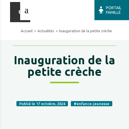
PORTAIL
FAMILLE
Accueil
Actualités
Inauguration de la petite crèche
Inauguration de la
petite crèche
Publié le 17 octobre, 2024
#enfance-jeunesse