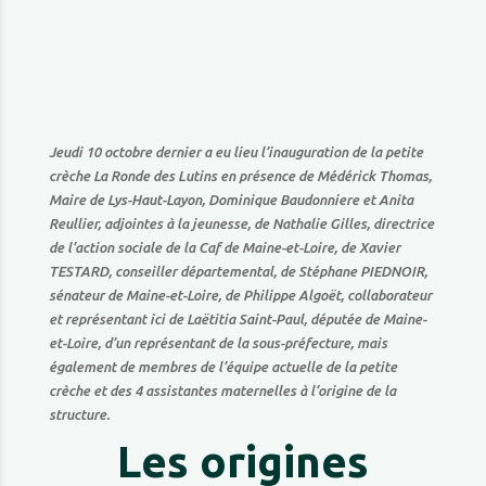
Jeudi 10 octobre dernier a eu lieu l’inauguration de la petite
crèche La Ronde des Lutins en présence de Médérick Thomas,
Maire de Lys-Haut-Layon, Dominique Baudonniere et Anita
Reullier, adjointes à la jeunesse, de Nathalie Gilles, directrice
de l’action sociale de la Caf de Maine-et-Loire, de Xavier
TESTARD, conseiller départemental, de Stéphane PIEDNOIR,
sénateur de Maine-et-Loire, de Philippe Algoët, collaborateur
et représentant ici de Laëtitia Saint-Paul, députée de Maine-
et-Loire, d’un représentant de la sous-préfecture, mais
également de membres de l’équipe actuelle de la petite
crèche et des 4 assistantes maternelles à l’origine de la
structure.
Les origines