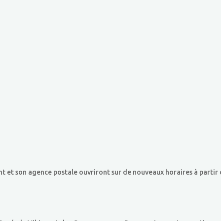
et son agence postale ouvriront sur de nouveaux horaires à partir d