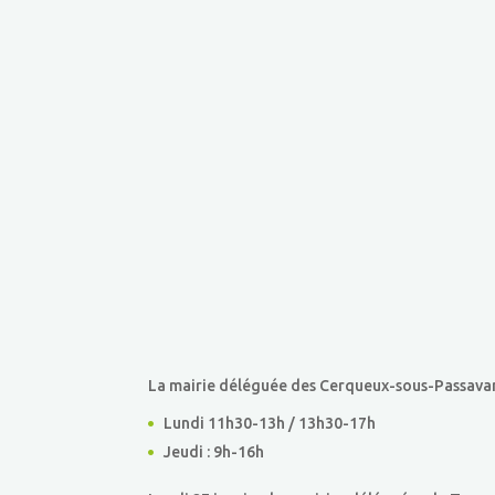
La mairie déléguée des Cerqueux-sous-Passavant 
Lundi 11h30-13h / 13h30-17h
Jeudi : 9h-16h