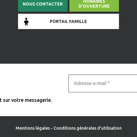
HORAIRES
NOUS CONTACTER
D'OUVERTURE
PORTAIL FAMILLE
t sur votre messagerie.
Mentions légales
-
Conditions générales d’utilisation