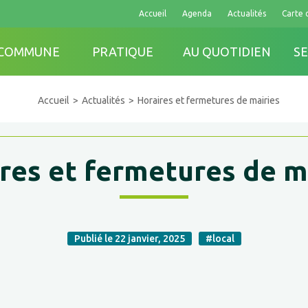
Accueil
Agenda
Actualités
Carte 
 COMMUNE
PRATIQUE
AU QUOTIDIEN
SE
Accueil
Actualités
Horaires et fermetures de mairies
res et fermetures de m
Publié le 22 janvier, 2025
#local