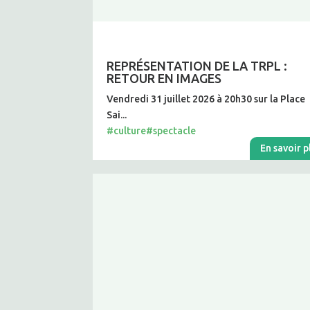
REPRÉSENTATION DE LA TRPL :
RETOUR EN IMAGES
Vendredi 31 juillet 2026 à 20h30 sur la Place
Sai...
#culture
#spectacle
En savoir p