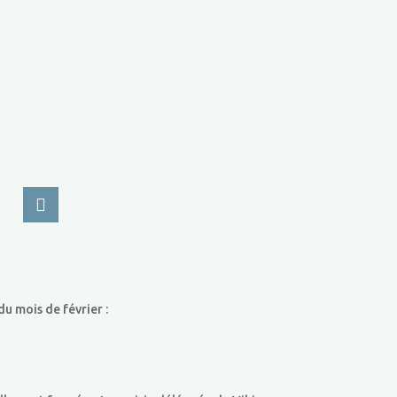
u mois de février :