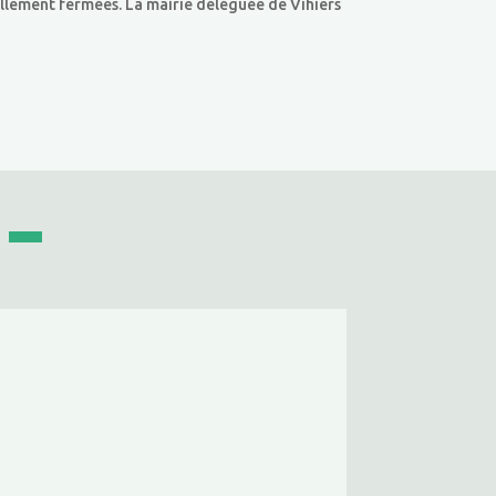
ellement fermées. La mairie déléguée de Vihiers