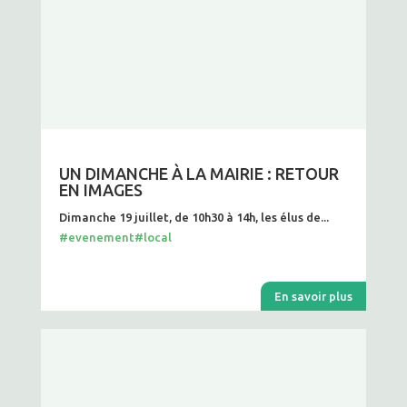
UN DIMANCHE À LA MAIRIE : RETOUR
EN IMAGES
Dimanche 19 juillet, de 10h30 à 14h, les élus de...
#evenement
#local
En savoir plus