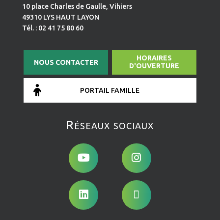
10 place Charles de Gaulle, Vihiers
49310 LYS HAUT LAYON
Tél. : 02 41 75 80 60
HORAIRES
NOUS CONTACTER
D'OUVERTURE
PORTAIL FAMILLE
Réseaux sociaux