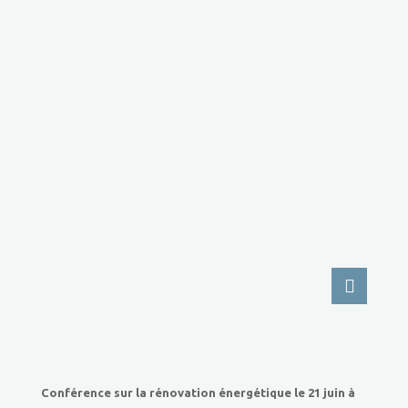
Conférence sur la rénovation énergétique le 21 juin à