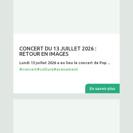
CONCERT DU 13 JUILLET 2026 :
RETOUR EN IMAGES
Lundi 13 juillet 2026 a eu lieu le concert de Pop ...
#concert
#culture
#evenement
En savoir plus