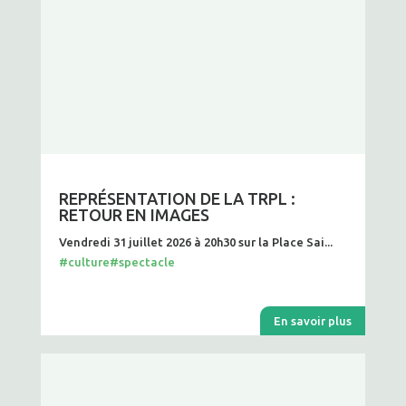
REPRÉSENTATION DE LA TRPL :
RETOUR EN IMAGES
Vendredi 31 juillet 2026 à 20h30 sur la Place Sai...
#culture
#spectacle
En savoir plus