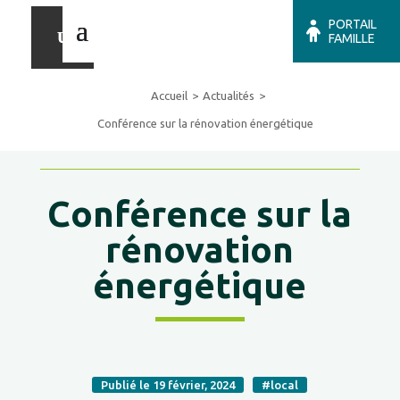
PORTAIL
FAMILLE
Accueil
Actualités
Conférence sur la rénovation énergétique
Conférence sur la
rénovation
énergétique
Publié le 19 février, 2024
#local