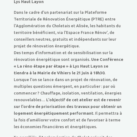
Lys Haut Layon
Dans le cadre d’un partenariat sur la Plateforme
Territoriale de Rénovation Énergétique (PTRE) entre
l’Agglomération du Choletais et Alisée, les habitants du
territoire bénéficient, via l’Espace France Rénov’, de
conseillers neutres, gratuits et indépendants sur leur
projet de rénovation énergétique.
Des temps d’information et de sensibilisation sur la
rénovation énergétique sont organisés.
Une Conférence
« La réno étape par étape » à Lys Haut Layon se
tiendra à la Mairie de Vihiers le 21 juin à 18h30.
Lorsque l’on se lance dans un projet de rénovation, de
multiples questions émergent, en particulier : par où
commencer ? Chauffage, isolation, ventilation, énergies
renouvelables…
L’objectif de cet atelier est de revenir
sur l’ordre de priorisation des travaux pour obtenir un
logement énergétiquement performant
. Il permettra à
la fois d’améliorer votre confort et de favoriser à terme
les économies financières et énergétiques.