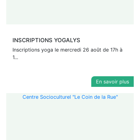
INSCRIPTIONS YOGALYS
Inscriptions yoga le mercredi 26 août de 17h à
1...
En savoir plus
Centre Socioculturel "Le Coin de la Rue"