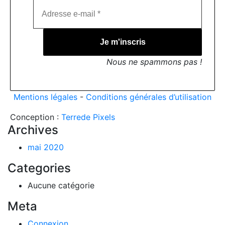
Nous ne spammons pas !
Mentions légales
-
Conditions générales d’utilisation
Conception :
Terre
de Pixels
Archives
mai 2020
Categories
Aucune catégorie
Meta
Connexion