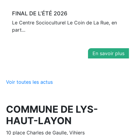
FINAL DE L’ÉTÉ 2026
Le Centre Socioculturel Le Coin de La Rue, en
part...
En savoir plus
Voir toutes les actus
COMMUNE DE LYS-
HAUT-LAYON
10 place Charles de Gaulle, Vihiers