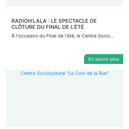
RADIOH’LALA : LE SPECTACLE DE
CLÔTURE DU FINAL DE L’ÉTÉ
À l'occasion du Final de l'été, le Centre Socio...
En savoir plus
Centre Socioculturel "Le Coin de la Rue"