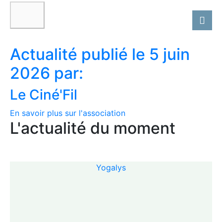
Actualité publié le 5 juin
2026 par:
Le Ciné'Fil
En savoir plus sur l'association
L'actualité du moment
Yogalys