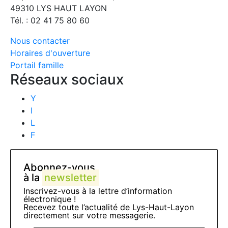
49310 LYS HAUT LAYON
Tél. : 02 41 75 80 60
Nous contacter
Horaires d'ouverture
Portail famille
Réseaux sociaux
Y
I
L
F
Abonnez-vous
à la
newsletter
Inscrivez-vous à la lettre d’information
électronique !
Recevez toute l’actualité de Lys-Haut-Layon
directement sur votre messagerie.