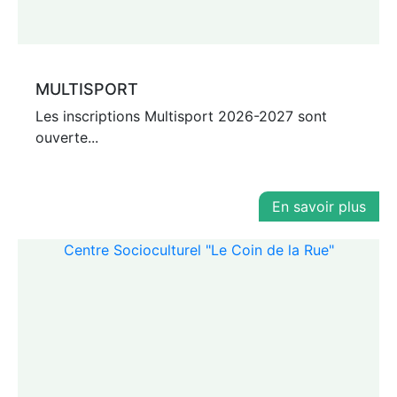
MULTISPORT
Les inscriptions Multisport 2026-2027 sont
ouverte...
En savoir plus
Centre Socioculturel "Le Coin de la Rue"