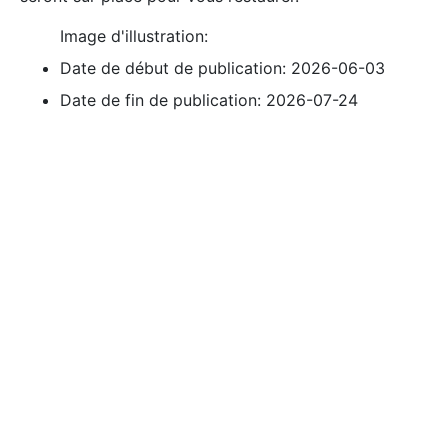
Image d'illustration:
Date de début de publication:
2026-06-03
Date de fin de publication:
2026-07-24