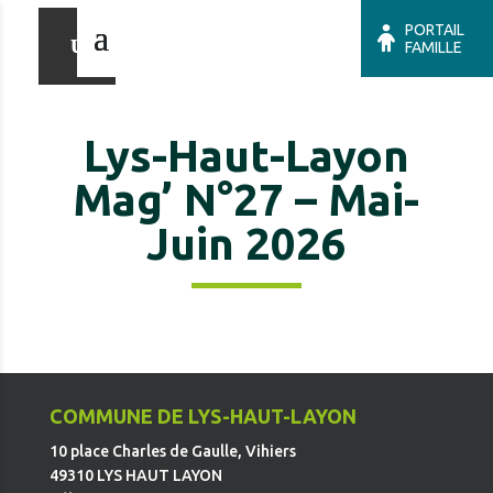
PORTAIL
FAMILLE
Lys-Haut-Layon
Mag’ N°27 – Mai-
Juin 2026
COMMUNE DE LYS-HAUT-LAYON
10 place Charles de Gaulle, Vihiers
49310 LYS HAUT LAYON