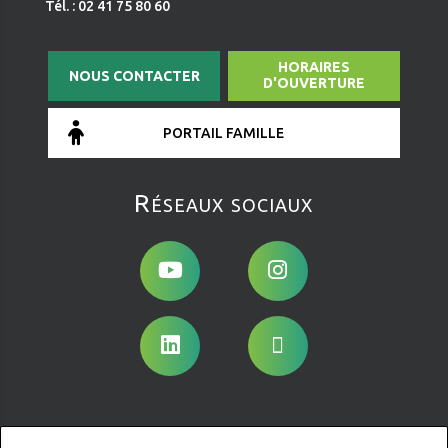
Tél. : 02 41 75 80 60
HORAIRES
NOUS CONTACTER
D'OUVERTURE
PORTAIL FAMILLE
Réseaux sociaux