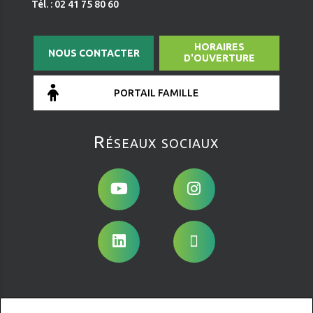
Tél. : 02 41 75 80 60
HORAIRES
NOUS CONTACTER
D'OUVERTURE
PORTAIL FAMILLE
Réseaux sociaux