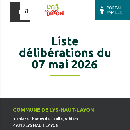
PORTAIL
FAMILLE
Liste
délibérations du
07 mai 2026
COMMUNE DE LYS-HAUT-LAYON
10 place Charles de Gaulle, Vihiers
49310 LYS HAUT LAYON