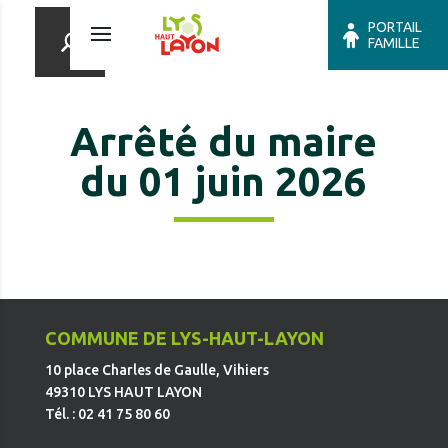
PORTAIL
FAMILLE
Arrêté du maire
du 01 juin 2026
COMMUNE DE LYS-HAUT-LAYON
10 place Charles de Gaulle, Vihiers
49310 LYS HAUT LAYON
Tél. : 02 41 75 80 60