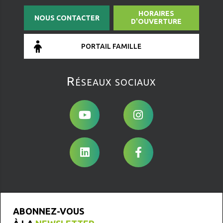
HORAIRES
NOUS CONTACTER
D'OUVERTURE
PORTAIL FAMILLE
Réseaux sociaux
ABONNEZ-VOUS