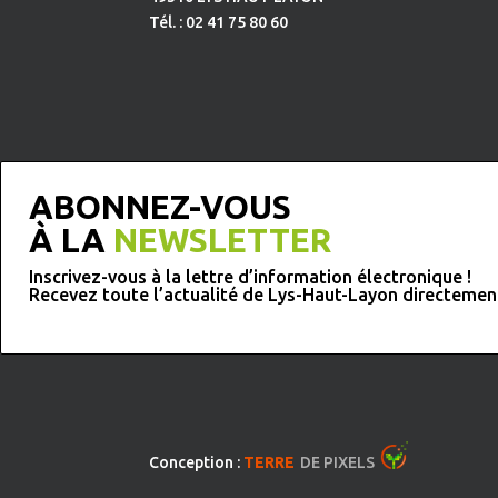
Tél. : 02 41 75 80 60
ABONNEZ-VOUS
À LA
NEWSLETTER
Inscrivez-vous à la lettre d’information électronique !
Recevez toute l’actualité de Lys-Haut-Layon directemen
Conception :
TERRE
DE PIXELS