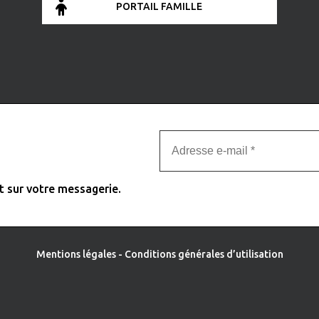
PORTAIL FAMILLE
t sur votre messagerie.
Mentions légales
-
Conditions générales d’utilisation