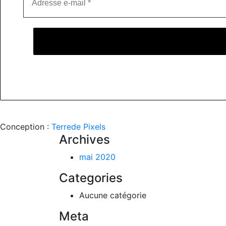
Conception :
Terre
de Pixels
Archives
mai 2020
Categories
Aucune catégorie
Meta