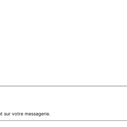
t sur votre messagerie.