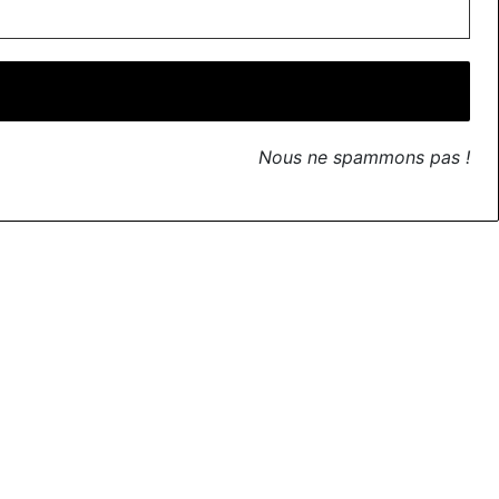
Nous ne spammons pas !