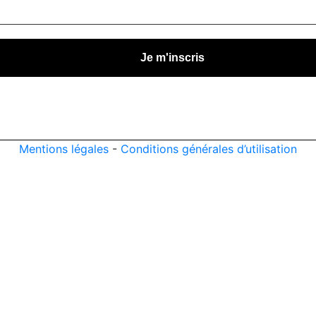
Mentions légales
-
Conditions générales d’utilisation