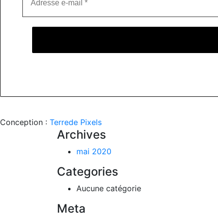
Conception :
Terre
de Pixels
Archives
mai 2020
Categories
Aucune catégorie
Meta