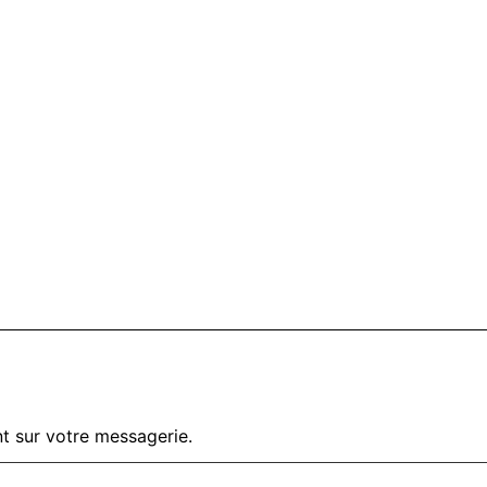
t sur votre messagerie.