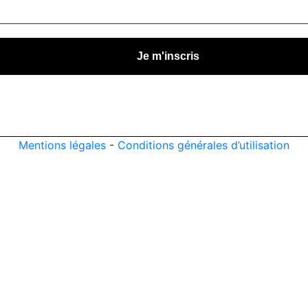
Mentions légales
-
Conditions générales d’utilisation