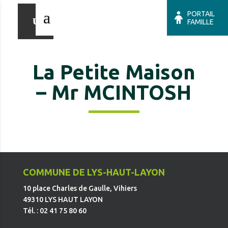
PORTAIL
FAMILLE
La Petite Maison
– Mr MCINTOSH
COMMUNE DE LYS-HAUT-LAYON
10 place Charles de Gaulle, Vihiers
49310 LYS HAUT LAYON
Tél. : 02 41 75 80 60