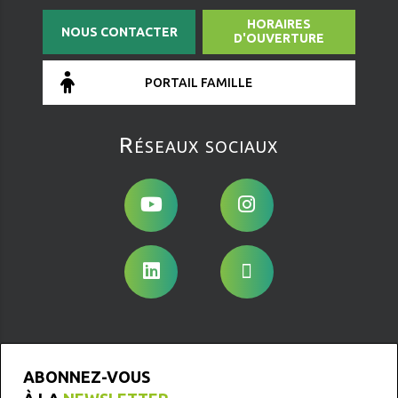
HORAIRES
NOUS CONTACTER
D'OUVERTURE
PORTAIL FAMILLE
Réseaux sociaux
ABONNEZ-VOUS