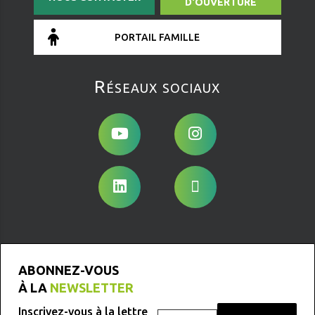
D'OUVERTURE
PORTAIL FAMILLE
Réseaux sociaux
ABONNEZ-VOUS
À LA
NEWSLETTER
Inscrivez-vous à la lettre