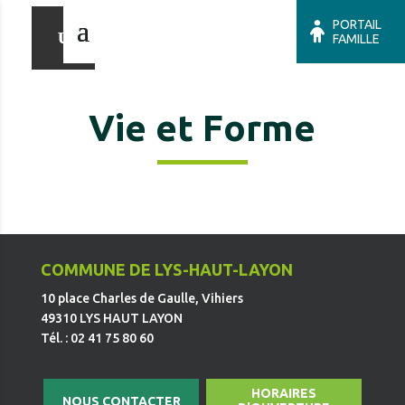
PORTAIL
FAMILLE
Vie et Forme
COMMUNE DE LYS-HAUT-LAYON
10 place Charles de Gaulle, Vihiers
49310 LYS HAUT LAYON
Tél. : 02 41 75 80 60
HORAIRES
NOUS CONTACTER