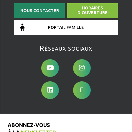
HORAIRES
NOUS CONTACTER
D'OUVERTURE
PORTAIL FAMILLE
Réseaux sociaux
ABONNEZ-VOUS