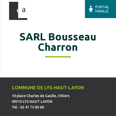
PORTAIL
FAMILLE
SARL Bousseau
Charron
COMMUNE DE LYS-HAUT-LAYON
10 place Charles de Gaulle, Vihiers
49310 LYS HAUT LAYON
Tél. : 02 41 75 80 60