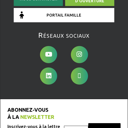
D'OUVERTURE
PORTAIL FAMILLE
Réseaux sociaux
ABONNEZ-VOUS
À LA
NEWSLETTER
Inscrivez-vous à la lettre