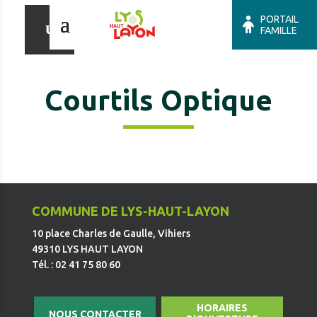
PORTAIL
FAMILLE
Courtils Optique
COMMUNE DE LYS-HAUT-LAYON
10 place Charles de Gaulle, Vihiers
49310 LYS HAUT LAYON
Tél. : 02 41 75 80 60
HORAIRES
NOUS CONTACTER