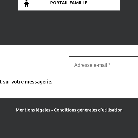
PORTAIL FAMILLE
t sur votre messagerie.
Mentions légales
-
Conditions générales d’utilisation