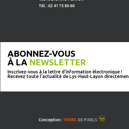
Tél. : 02 41 75 80 60
ABONNEZ-VOUS
À LA
NEWSLETTER
Inscrivez-vous à la lettre d’information électronique !
Recevez toute l’actualité de Lys-Haut-Layon directemen
Conception :
TERRE
DE PIXELS