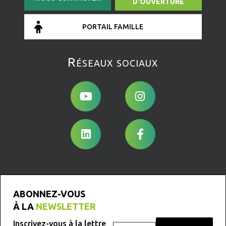
D'OUVERTURE
PORTAIL FAMILLE
Réseaux sociaux
ABONNEZ-VOUS
À LA
NEWSLETTER
Inscrivez-vous à la lettre