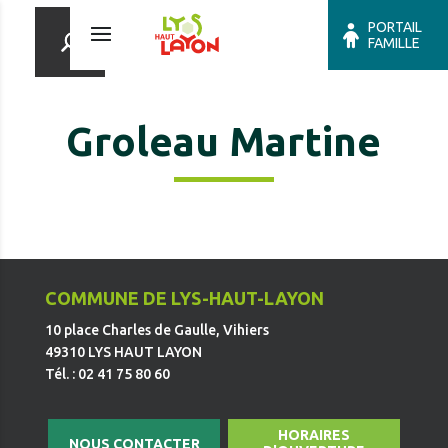
PORTAIL
FAMILLE
Groleau Martine
COMMUNE DE LYS-HAUT-LAYON
10 place Charles de Gaulle, Vihiers
49310 LYS HAUT LAYON
Tél. : 02 41 75 80 60
HORAIRES
NOUS CONTACTER