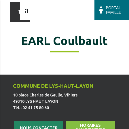
PORTAIL
FAMILLE
EARL Coulbault
COMMUNE DE LYS-HAUT-LAYON
10 place Charles de Gaulle, Vihiers
49310 LYS HAUT LAYON
Tél. : 02 41 75 80 60
HORAIRES
NOUS CONTACTER