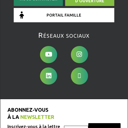
D'OUVERTURE
PORTAIL FAMILLE
Réseaux sociaux
ABONNEZ-VOUS
À LA
NEWSLETTER
Inscrivez-vous à la lettre