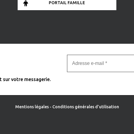
PORTAIL FAMILLE
t sur votre messagerie.
Mentions légales
-
Conditions générales d’utilisation