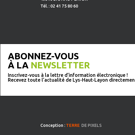
Tél. : 02 41 75 80 60
ABONNEZ-VOUS
À LA
NEWSLETTER
Inscrivez-vous à la lettre d’information électronique !
Recevez toute l’actualité de Lys-Haut-Layon directemen
Conception :
TERRE
DE PIXELS