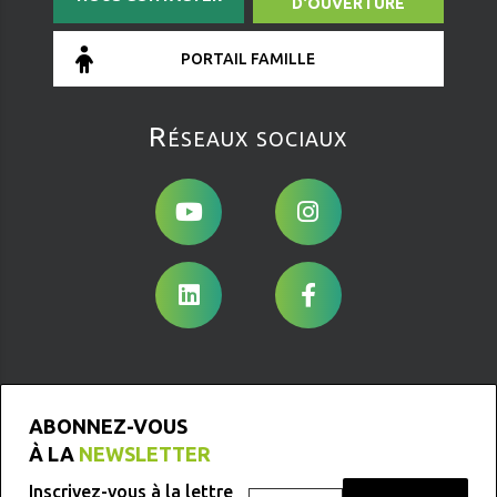
D'OUVERTURE
PORTAIL FAMILLE
Réseaux sociaux
ABONNEZ-VOUS
À LA
NEWSLETTER
Inscrivez-vous à la lettre