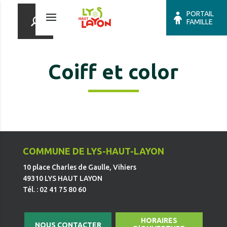
PORTAIL
FAMILLE
Coiff et color
COMMUNE DE LYS-HAUT-LAYON
10 place Charles de Gaulle, Vihiers
49310 LYS HAUT LAYON
Tél. : 02 41 75 80 60
HORAIRES
NOUS CONTACTER