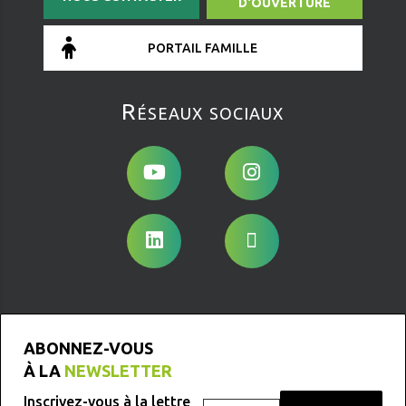
D'OUVERTURE
PORTAIL FAMILLE
Réseaux sociaux
ABONNEZ-VOUS
À LA
NEWSLETTER
Inscrivez-vous à la lettre