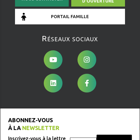
D'OUVERTURE
PORTAIL FAMILLE
Réseaux sociaux
ABONNEZ-VOUS
À LA
NEWSLETTER
Inscrivez-vous à la lettre