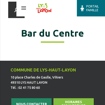
PORTAIL
FAMILLE
Bar du Centre
COMMUNE DE LYS-HAUT-LAYON
10 place Charles de Gaulle, Vihiers
49310 LYS HAUT LAYON
Tél. : 02 41 75 80 60
HORAIRES
NOUS CONTACTER