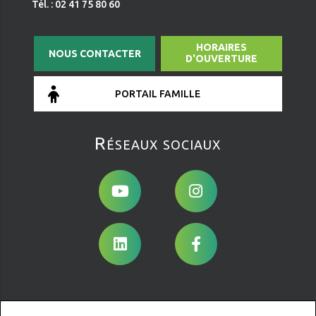
Tél. : 02 41 75 80 60
HORAIRES
NOUS CONTACTER
D'OUVERTURE
PORTAIL FAMILLE
Réseaux sociaux