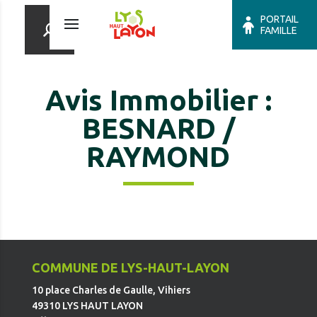
PORTAIL
FAMILLE
Avis Immobilier :
BESNARD /
RAYMOND
COMMUNE DE LYS-HAUT-LAYON
10 place Charles de Gaulle, Vihiers
49310 LYS HAUT LAYON