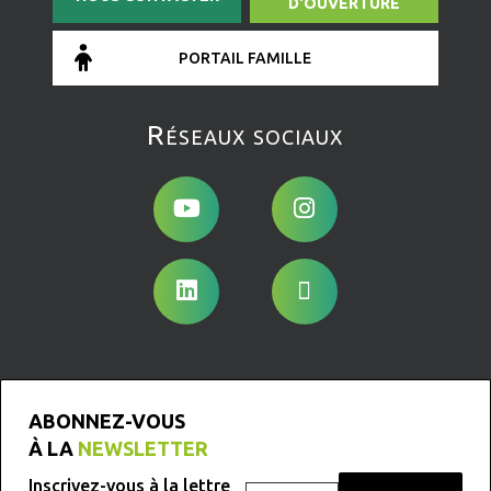
D'OUVERTURE
PORTAIL FAMILLE
Réseaux sociaux
ABONNEZ-VOUS
À LA
NEWSLETTER
Inscrivez-vous à la lettre