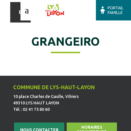
PORTAIL
FAMILLE
GRANGEIRO
COMMUNE DE LYS-HAUT-LAYON
10 place Charles de Gaulle, Vihiers
49310 LYS HAUT LAYON
Tél. : 02 41 75 80 60
HORAIRES
NOUS CONTACTER