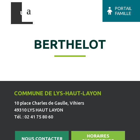
PORTAIL
FAMILLE
BERTHELOT
COMMUNE DE LYS-HAUT-LAYON
10 place Charles de Gaulle, Vihiers
49310 LYS HAUT LAYON
Tél. : 02 41 75 80 60
HORAIRES
NOUS CONTACTER