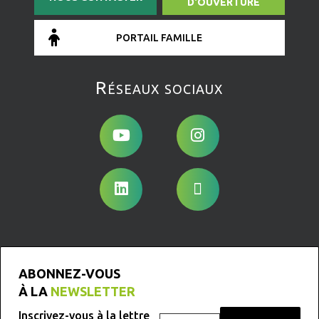
D'OUVERTURE
PORTAIL FAMILLE
Réseaux sociaux
ABONNEZ-VOUS
À LA
NEWSLETTER
Inscrivez-vous à la lettre