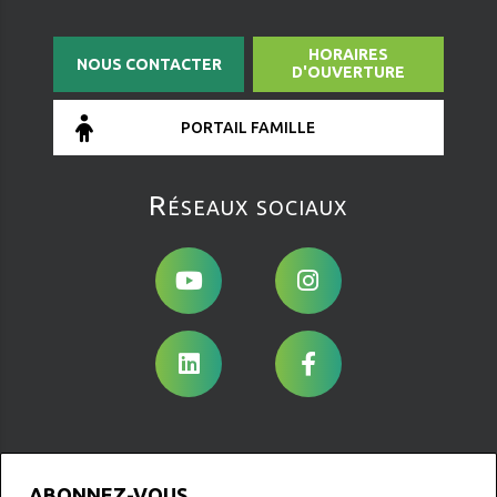
HORAIRES
NOUS CONTACTER
D'OUVERTURE
PORTAIL FAMILLE
Réseaux sociaux
ABONNEZ-VOUS