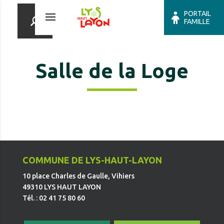
PORTAIL
FAMILLE
Salle de la Loge
COMMUNE DE LYS-HAUT-LAYON
10 place Charles de Gaulle, Vihiers
49310 LYS HAUT LAYON
Tél. : 02 41 75 80 60