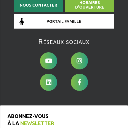
HORAIRES
NOUS CONTACTER
D'OUVERTURE
PORTAIL FAMILLE
Réseaux sociaux
ABONNEZ-VOUS
À LA
NEWSLETTER