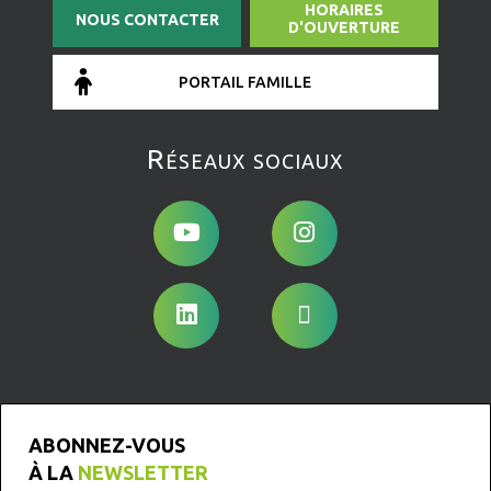
HORAIRES
NOUS CONTACTER
D'OUVERTURE
PORTAIL FAMILLE
Réseaux sociaux
ABONNEZ-VOUS
À LA
NEWSLETTER