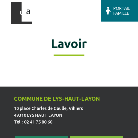
PORTAIL
FAMILLE
Lavoir
COMMUNE DE LYS-HAUT-LAYON
10 place Charles de Gaulle, Vihiers
49310 LYS HAUT LAYON
Tél. : 02 41 75 80 60