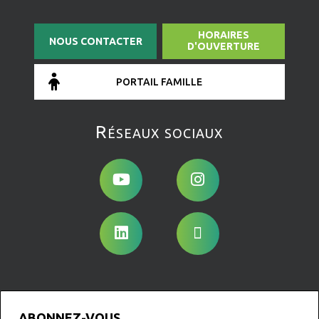
HORAIRES
NOUS CONTACTER
D'OUVERTURE
PORTAIL FAMILLE
Réseaux sociaux
ABONNEZ-VOUS