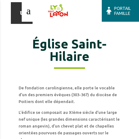
PORTAIL
FAMILLE
Église Saint-
Hilaire
De fondation carolingienne, elle porte le vocable
d’un des premiers évêques (303-367) du diocèse de
Poitiers dont elle dépendait.
L’édifice se composait au XIème siècle d’une large
nef unique (les grandes dimensions caractérisant le
roman angevin), d’un chevet plat et de chapelles
orientées pourvues de passages ouverts sur le