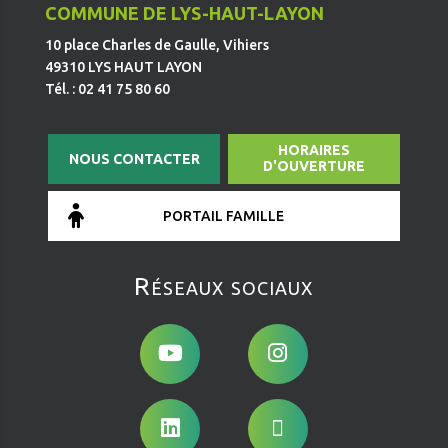
COMMUNE DE LYS-HAUT-LAYON
10 place Charles de Gaulle, Vihiers
49310 LYS HAUT LAYON
Tél. : 02 41 75 80 60
HORAIRES
NOUS CONTACTER
D'OUVERTURE
PORTAIL FAMILLE
Réseaux sociaux