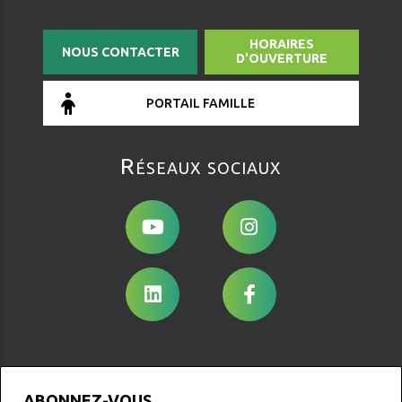
HORAIRES
NOUS CONTACTER
D'OUVERTURE
PORTAIL FAMILLE
Réseaux sociaux
ABONNEZ-VOUS