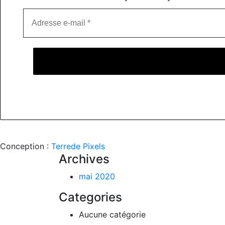
Conception :
Terre
de Pixels
Archives
mai 2020
Categories
Aucune catégorie