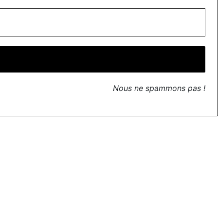
Nous ne spammons pas !