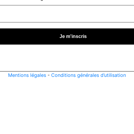
Mentions légales
-
Conditions générales d’utilisation