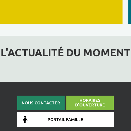
L'ACTUALITÉ DU MOMENT
HORAIRES
NOUS CONTACTER
D'OUVERTURE
PORTAIL FAMILLE