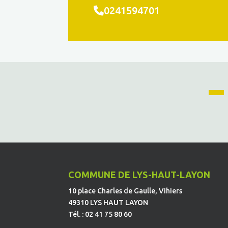
0241594701
COMMUNE DE LYS-HAUT-LAYON
10 place Charles de Gaulle, Vihiers
49310 LYS HAUT LAYON
Tél. : 02 41 75 80 60