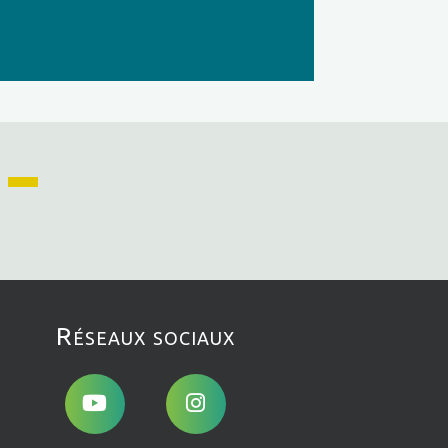
Réseaux sociaux