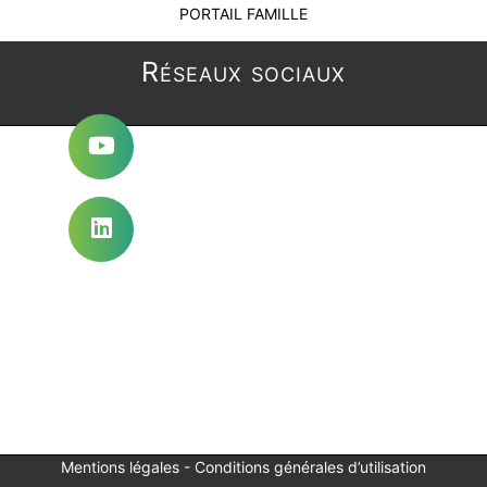
PORTAIL FAMILLE
Réseaux sociaux
Mentions légales
-
Conditions générales d’utilisation