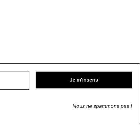
Nous ne spammons pas !