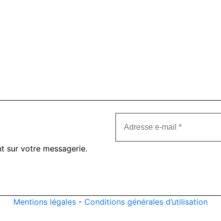
t sur votre messagerie.
Mentions légales
-
Conditions générales d’utilisation