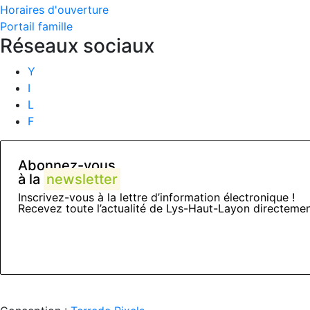
Horaires d'ouverture
Portail famille
Réseaux sociaux
Y
I
L
F
Abonnez-vous
à la
newsletter
Inscrivez-vous à la lettre d’information électronique !
Recevez toute l’actualité de Lys-Haut-Layon directemen