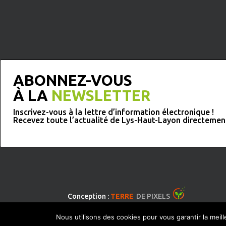
ABONNEZ-VOUS
À LA
NEWSLETTER
Inscrivez-vous à la lettre d’information électronique !
Recevez toute l’actualité de Lys-Haut-Layon directemen
Conception :
TERRE
DE PIXELS
Nous utilisons des cookies pour vous garantir la meil