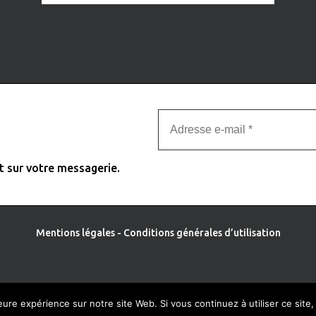
t sur votre messagerie.
Mentions légales
-
Conditions générales d’utilisation
leure expérience sur notre site Web. Si vous continuez à utiliser ce sit