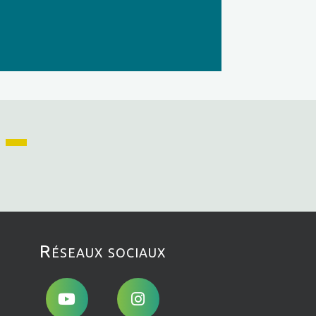
Réseaux sociaux