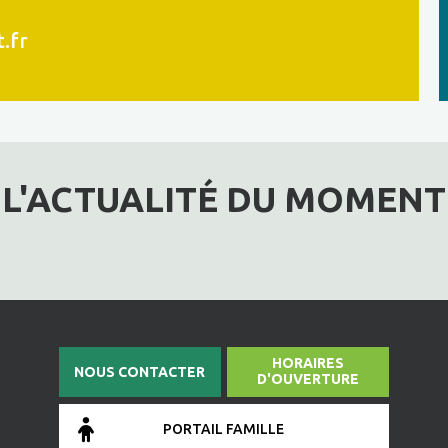
.fr
L'ACTUALITÉ DU MOMENT
HORAIRES
NOUS CONTACTER
D'OUVERTURE
PORTAIL FAMILLE