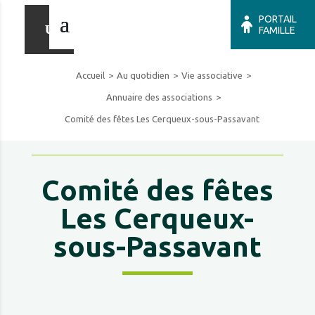
PORTAIL
FAMILLE
Accueil
Au quotidien
Vie associative
Annuaire des associations
Comité des fêtes Les Cerqueux-sous-Passavant
Comité des fêtes
Les Cerqueux-
sous-Passavant