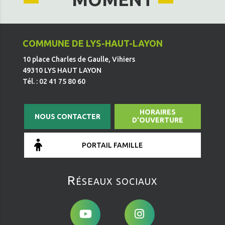
COMMUNE DE LYS-HAUT-LAYON
10 place Charles de Gaulle, Vihiers
49310 LYS HAUT LAYON
Tél. : 02 41 75 80 60
HORAIRES
NOUS CONTACTER
D'OUVERTURE
PORTAIL FAMILLE
Réseaux sociaux