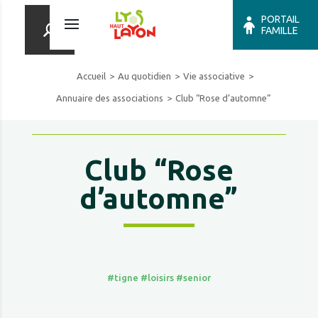
PORTAIL
FAMILLE
Accueil
Au quotidien
Vie associative
Annuaire des associations
Club “Rose d’automne”
Club “Rose
d’automne”
#tigne
#loisirs
#senior