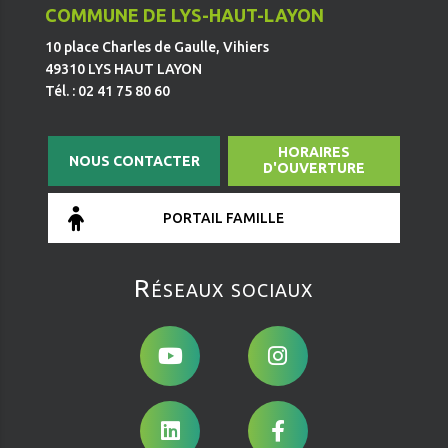
COMMUNE DE LYS-HAUT-LAYON
10 place Charles de Gaulle, Vihiers
49310 LYS HAUT LAYON
Tél. : 02 41 75 80 60
HORAIRES
NOUS CONTACTER
D'OUVERTURE
PORTAIL FAMILLE
Réseaux sociaux