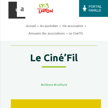
PORTAIL
FAMILLE
Accueil
Au quotidien
Vie associative
Annuaire des associations
Le Ciné’Fil
Le Ciné’Fil
#vihiers
#culture