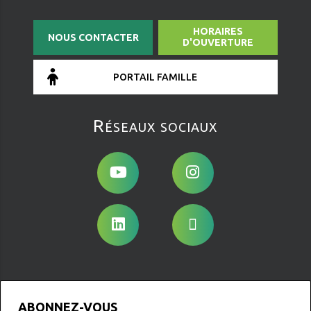
HORAIRES
NOUS CONTACTER
D'OUVERTURE
PORTAIL FAMILLE
Réseaux sociaux
ABONNEZ-VOUS