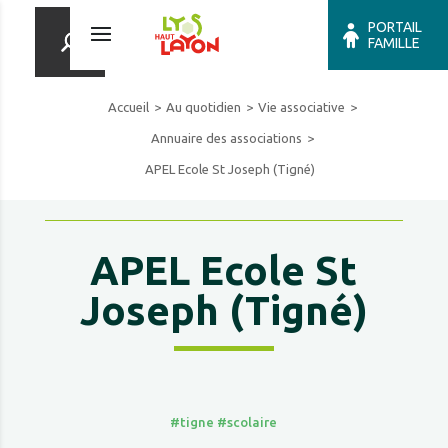
PORTAIL
FAMILLE
Accueil
Au quotidien
Vie associative
Annuaire des associations
APEL Ecole St Joseph (Tigné)
APEL Ecole St
Joseph (Tigné)
#tigne
#scolaire