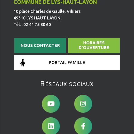
COMMUNE DE LYS-HAUT-LAYON
10 place Charles de Gaulle, Vihiers
49310 LYS HAUT LAYON
Tél. : 02 41 75 80 60
HORAIRES
NOUS CONTACTER
D'OUVERTURE
PORTAIL FAMILLE
Réseaux sociaux